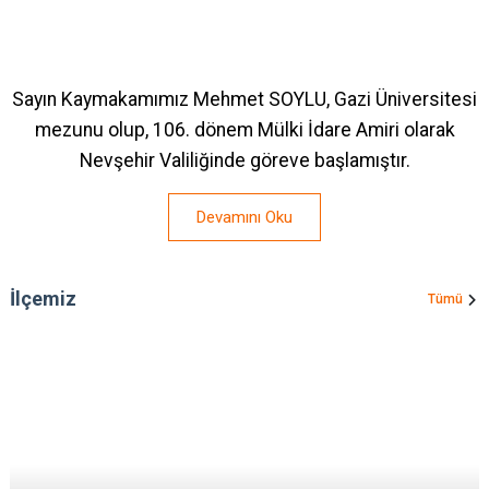
Sayın Kaymakamımız Mehmet SOYLU, Gazi Üniversitesi
mezunu olup, 106. dönem Mülki İdare Amiri olarak
Nevşehir Valiliğinde göreve başlamıştır.
Devamını Oku
İlçemiz
Tümü